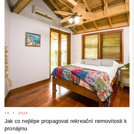
19. 1. 2024
Jak co nejlépe propagovat rekreační nemovitosti k
pronájmu