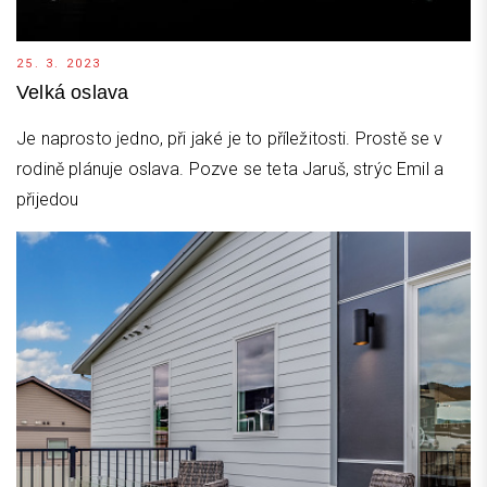
25. 3. 2023
Velká oslava
Je naprosto jedno, při jaké je to příležitosti. Prostě se v
rodině plánuje oslava. Pozve se teta Jaruš, strýc Emil a
přijedou