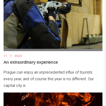
11. 7. 2022
An extraordinary experience
Prague can enjoy an unprecedented influx of tourists
every year, and of course this year is no different. Our
capital city is