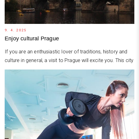
9. 4. 2025
Enjoy cultural Prague
If you are an enthusiastic lover of traditions, history and
culture in general, a visit to Prague will excite you. This city