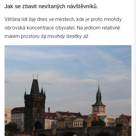
Jak se zbavit nevítaných návštěvníků.
Většina lidí žije dnes ve městech, kde je proto mnohdy
obrovská koncentrace obyvatel. Na jednom relativně
malém prostoru žijí mnohdy desítky až