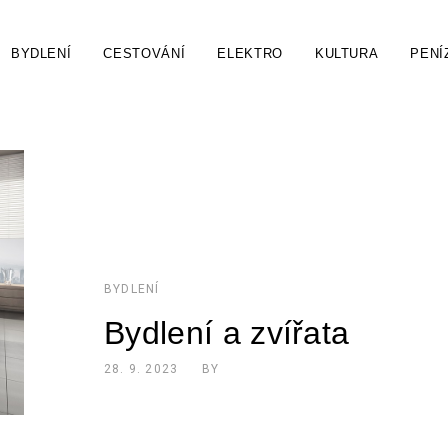
BYDLENÍ
CESTOVÁNÍ
ELEKTRO
KULTURA
PENÍ
BYDLENÍ
Bydlení a zvířata
28. 9. 2023
BY